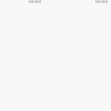
149,00 €
149,00 €