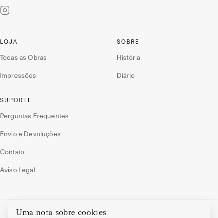
LOJA
SOBRE
Todas as Obras
História
Impressões
Diário
SUPORTE
Perguntas Frequentes
Envio e Devoluções
Contato
Aviso Legal
Uma nota sobre cookies