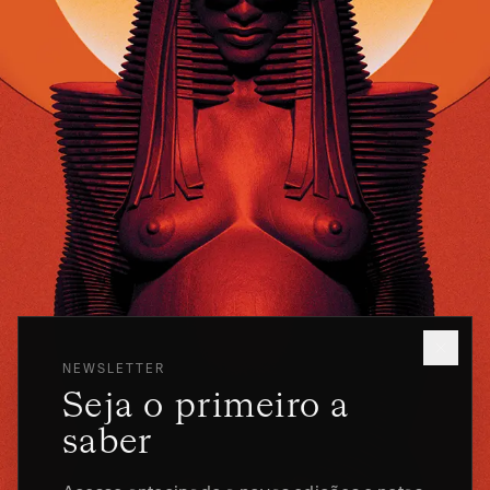
NEWSLETTER
Seja o primeiro a
saber